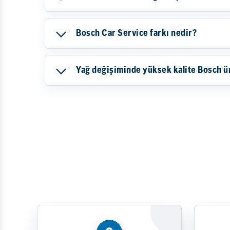
Bosch Car Service farkı nedir?
Yağ değişiminde yüksek kalite Bosch ü