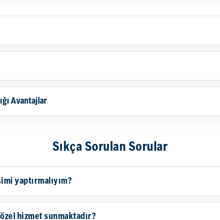
ığı Avantajlar
Sıkça Sorulan Sorular
şimi yaptırmalıyım?
 özel hizmet sunmaktadır?