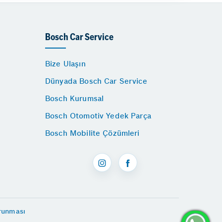
Bosch Car Service
Bize Ulaşın
Dünyada Bosch Car Service
Bosch Kurumsal
Bosch Otomotiv Yedek Parça
Bosch Mobilite Çözümleri
orunması