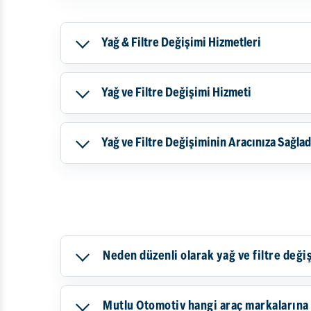
Yağ & Filtre Değişimi Hizmetleri
Yağ ve Filtre Değişimi Hizmeti
Yağ ve Filtre Değişiminin Aracınıza Sağlad
Neden düzenli olarak yağ ve filtre deği
Mutlu Otomotiv hangi araç markalarına