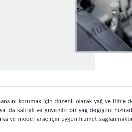
ansını korumak için düzenli olarak yağ ve filtre 
ya' da kaliteli ve güvenilir bir yağ değişimi hizm
arka ve model araç için uygun hizmet sağlanmakta