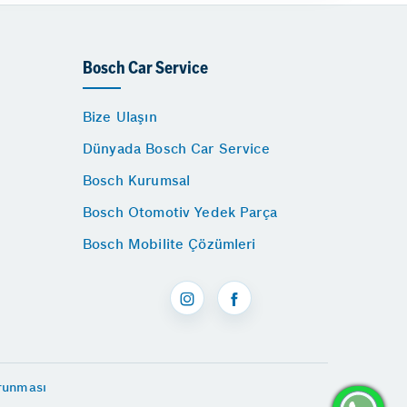
Bosch Car Service
Bize Ulaşın
Dünyada Bosch Car Service
Bosch Kurumsal
Bosch Otomotiv Yedek Parça
Bosch Mobilite Çözümleri
orunması