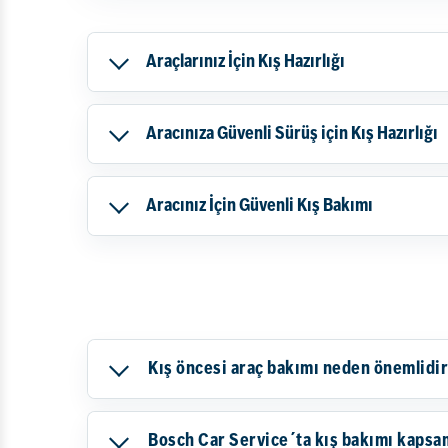
Araçlarınız İçin Kış Hazırlığı
Aracınıza Güvenli Sürüş için Kış Hazırlığı
Aracınız İçin Güvenli Kış Bakımı
Kış öncesi araç bakımı neden önemlidi
Bosch Car Service´ta kış bakımı kapsam