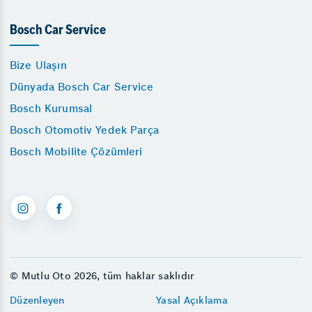
Bosch Car Service
Bize Ulaşın
Dünyada Bosch Car Service
Bosch Kurumsal
Bosch Otomotiv Yedek Parça
Bosch Mobilite Çözümleri
© Mutlu Oto 2026, tüm haklar saklıdır
Düzenleyen
Yasal Açıklama