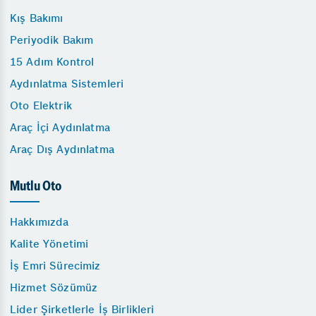
Kış Bakımı
Periyodik Bakım
15 Adım Kontrol
Aydınlatma Sistemleri
Oto Elektrik
Araç İçi Aydınlatma
Araç Dış Aydınlatma
Mutlu Oto
Hakkımızda
Kalite Yönetimi
İş Emri Sürecimiz
Hizmet Sözümüz
Lider Şirketlerle İş Birlikleri