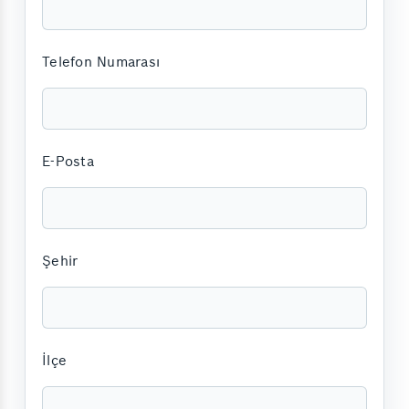
Telefon Numarası
E-Posta
Şehir
İlçe