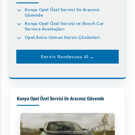
Konya Opel Özel Servisi ile Aracınız
Güvende
Konya Opel Özel Servisi ve Bosch Car
Service Avantajları
Opel Astra Uzman Servis Çözümleri
Servis Randevusu Al
Konya Opel Özel Servisi ile Aracınız Güvende