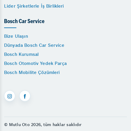
Lider Şirketlerle İş Birlikleri
Bosch Car Service
Bize Ulaşın
Dünyada Bosch Car Service
Bosch Kurumsal
Bosch Otomotiv Yedek Parça
Bosch Mobilite Çözümleri
© Mutlu Oto 2026, tüm haklar saklıdır