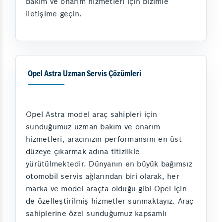
bakım ve onarım hizmetleri için bizimle
iletişime geçin.
Opel Astra Uzman Servis Çözümleri
Opel Astra model araç sahipleri için
sunduğumuz uzman bakım ve onarım
hizmetleri, aracınızın performansını en üst
düzeye çıkarmak adına titizlikle
yürütülmektedir. Dünyanın en büyük bağımsız
otomobil servis ağlarından biri olarak, her
marka ve model araçta olduğu gibi Opel için
de özelleştirilmiş hizmetler sunmaktayız. Araç
sahiplerine özel sunduğumuz kapsamlı