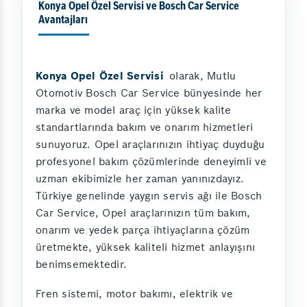
Konya Opel Özel Servisi ve Bosch Car Service
Avantajları
Konya Opel Özel Servisi
olarak, Mutlu
Otomotiv Bosch Car Service bünyesinde her
marka ve model araç için yüksek kalite
standartlarında bakım ve onarım hizmetleri
sunuyoruz. Opel araçlarınızın ihtiyaç duyduğu
profesyonel bakım çözümlerinde deneyimli ve
uzman ekibimizle her zaman yanınızdayız.
Türkiye genelinde yaygın servis ağı ile Bosch
Car Service, Opel araçlarınızın tüm bakım,
onarım ve yedek parça ihtiyaçlarına çözüm
üretmekte, yüksek kaliteli hizmet anlayışını
benimsemektedir.
Fren sistemi, motor bakımı, elektrik ve