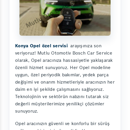
Konya Opel özel servisi
arayışınıza son
veriyoruz! Mutlu Otomotiv Bosch Car Service
olarak, Opel aracınıza hassasiyetle yaklaşarak
özenli hizmet sunuyoruz. Her Opel modeline
uygun, özel periyodik bakımlar, yedek parça
değişimi ve onarım hizmetleriyle aracınızın her
daim en iyi şekilde çalışmasını sağlıyoruz.
Teknolojinin ve sektörün nabzını tutarak siz
değerli müşterilerimize yenilikçi çözümler
sunuyoruz.
Opel aracınızın güvenli ve konforlu bir sürüş