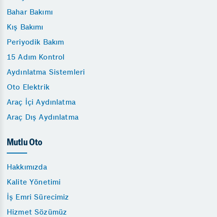
Bahar Bakımı
Kış Bakımı
Periyodik Bakım
15 Adım Kontrol
Aydınlatma Sistemleri
Oto Elektrik
Araç İçi Aydınlatma
Araç Dış Aydınlatma
Mutlu Oto
Hakkımızda
Kalite Yönetimi
İş Emri Sürecimiz
Hizmet Sözümüz