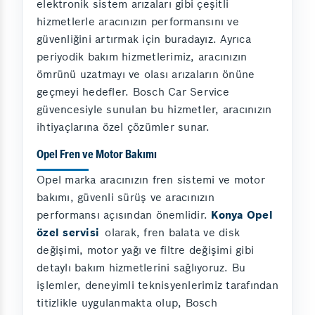
elektronik sistem arızaları gibi çeşitli
hizmetlerle aracınızın performansını ve
güvenliğini artırmak için buradayız. Ayrıca
periyodik bakım hizmetlerimiz, aracınızın
ömrünü uzatmayı ve olası arızaların önüne
geçmeyi hedefler. Bosch Car Service
güvencesiyle sunulan bu hizmetler, aracınızın
ihtiyaçlarına özel çözümler sunar.
Opel Fren ve Motor Bakımı
Opel marka aracınızın fren sistemi ve motor
bakımı, güvenli sürüş ve aracınızın
performansı açısından önemlidir.
Konya Opel
özel servisi
olarak, fren balata ve disk
değişimi, motor yağı ve filtre değişimi gibi
detaylı bakım hizmetlerini sağlıyoruz. Bu
işlemler, deneyimli teknisyenlerimiz tarafından
titizlikle uygulanmakta olup, Bosch