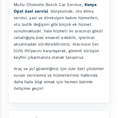
Mutlu Otomotiv Bosch Car Service,
Konya
Opel özel servisi
bünyesinde, oto klima
servisi, şasi ve direksiyon bakım hizmetleri,
oto lastik değişimi gibi birçok ek hizmet
sunulmaktadır. Vale hizmeti ile aracınızı gönül
rahatlığıyla bize emanet edebilir, işlerinizi
aksatmadan sürdürebilirsiniz. Aracınızın her
türlü ihtiyacını karşılayarak, güvenli sürüşün
keyfini çıkarmanıza olanak tanıyoruz.
Araç ve yol güvenliğiniz için size özel çözümler
sunan servisimiz ve hizmetlerimiz hakkında
daha fazla bilgi almak için hemen bizimle
iletişime geçin!