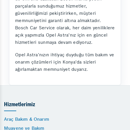
parçalarla sunduğumuz hizmetler,
güvenilirliğimizi pekiştirirken, müşteri
memnuniyetini garanti altına almaktadır.
Bosch Car Service olarak, her daim yeniliklere
açık yapımızla Opel Astra'nız için en güncel
hizmetleri sunmaya devam ediyoruz.
Opel Astra'nızın ihtiyaç duyduğu tüm bakım ve
onarım çözümleri için Konya'da sizleri
ağırlamaktan memnuniyet duyarız.
Hizmetlerimiz
Araç Bakım & Onarım
Muayene ve Bakım