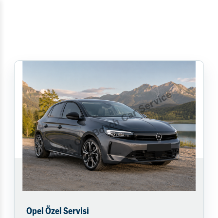
Opel Özel Servisi